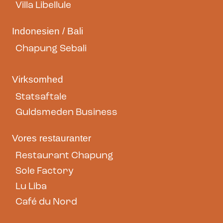
Villa Libellule
Indonesien / Bali
Chapung Sebali
Virksomhed
Statsaftale
Guldsmeden Business
Vores restauranter
Restaurant Chapung
Sole Factory
Lu Liba
Café du Nord