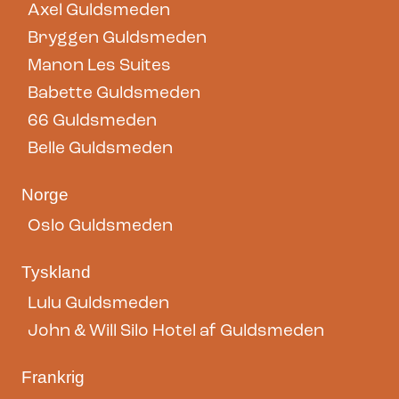
Axel Guldsmeden
Bryggen Guldsmeden
Manon Les Suites
Babette Guldsmeden
66 Guldsmeden
Belle Guldsmeden
Norge
Oslo Guldsmeden
Tyskland
Lulu Guldsmeden
John & Will Silo Hotel af Guldsmeden
Frankrig