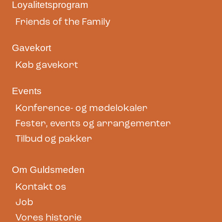
Loyalitetsprogram
Friends of the Family
Gavekort
Køb gavekort
Events
Konference- og mødelokaler
Fester, events og arrangementer
Tilbud og pakker
Om Guldsmeden
Kontakt os
Job
Vores historie