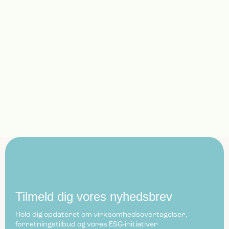
Tilmeld dig vores nyhedsbrev
Hold dig opdateret om virksomhedsovertagelser,
forretningstilbud og vores ESG-initiativer