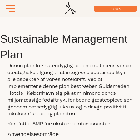
Book
Sustainable Management
Plan
Denne plan for bæredygtig ledelse skitserer vores
strategiske tilgang til at integrere sustainability i
alle aspekter af vores hoteldrift. Ved at
implementere denne plan bestræber Guldsmeden
Hotels i København sig på at minimere deres
miljømæssige fodaftryk, forbedre gæsteoplevelsen
gennem bæredygtig luksus og bidrage positivt til
lokalsamfundet og planeten.
Kortfattet SMP for eksterne interessenter:
Anvendelsesområde