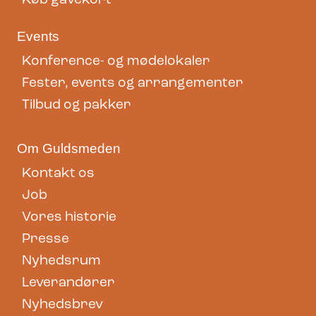
Køb gavekort
Events
Konference- og mødelokaler
Fester, events og arrangementer
Tilbud og pakker
Om Guldsmeden
Kontakt os
Job
Vores historie
Presse
Nyhedsrum
Leverandører
Nyhedsbrev