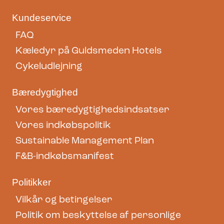
Kundeservice
FAQ
Kæledyr på Guldsmeden Hotels
Cykeludlejning
Bæredygtighed
Vores bæredygtighedsindsatser
Vores indkøbspolitik
Sustainable Management Plan
F&B-indkøbsmanifest
Politikker
Vilkår og betingelser
Politik om beskyttelse af personlige