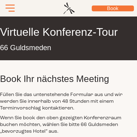
Book
Virtuelle Konferenz-Tour
66 Guldsmeden
Book Ihr nächstes Meeting
Füllen Sie das untenstehende Formular aus und wir
werden Sie innerhalb von 48 Stunden mit einem
Terminvorschlag kontaktieren.
Wenn Sie book den oben gezeigten Konferenzraum
buchen möchten, wählen Sie bitte 66 Guldsmeden
„bevorzugtes Hotel” aus.