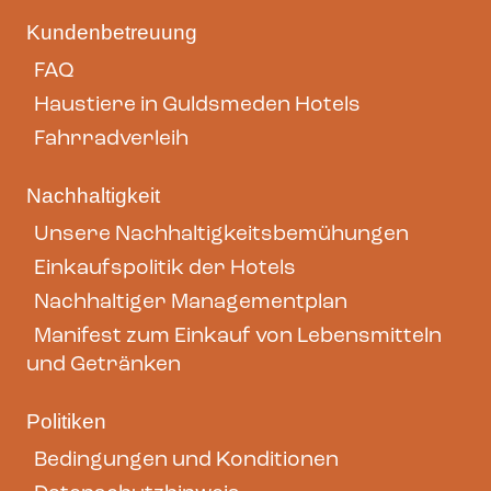
Kundenbetreuung
FAQ
Haustiere in Guldsmeden Hotels
Fahrradverleih
Nachhaltigkeit
Unsere Nachhaltigkeitsbemühungen
Einkaufspolitik der Hotels
Nachhaltiger Managementplan
Manifest zum Einkauf von Lebensmitteln
und Getränken
Politiken
Bedingungen und Konditionen