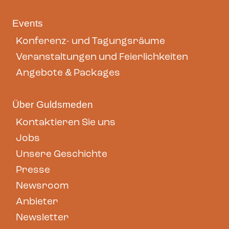
Events
Konferenz- und Tagungsräume
Veranstaltungen und Feierlichkeiten
Angebote & Packages
Über Guldsmeden
Kontaktieren Sie uns
Jobs
Unsere Geschichte
Presse
Newsroom
Anbieter
Newsletter