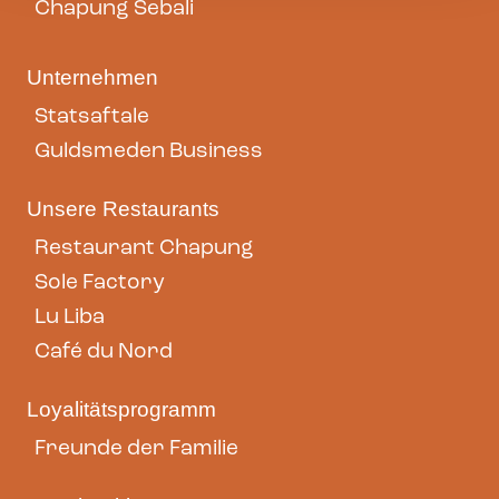
Chapung Sebali
Unternehmen
Statsaftale
Guldsmeden Business
Unsere Restaurants
Restaurant Chapung
Sole Factory
Lu Liba
Café du Nord
Loyalitätsprogramm
Freunde der Familie