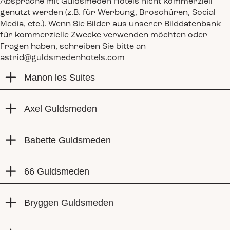
Absprache mit Guldsmeden Hotels nicht kommerziell
genutzt werden (z.B. für Werbung, Broschüren, Social
Media, etc.).
Wenn Sie Bilder aus unserer Bilddatenbank
für kommerzielle Zwecke verwenden möchten oder
Fragen haben, schreiben Sie bitte an
astrid@guldsmedenhotels.com
Manon les Suites
Axel Guldsmeden
Babette Guldsmeden
66 Guldsmeden
Bryggen Guldsmeden