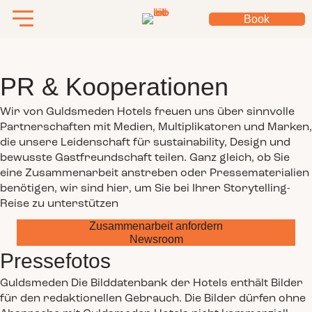
Book
PR & Kooperationen
Wir von Guldsmeden Hotels freuen uns über sinnvolle
Partnerschaften mit Medien, Multiplikatoren und Marken,
die unsere Leidenschaft für sustainability, Design und
bewusste Gastfreundschaft teilen. Ganz gleich, ob Sie
eine Zusammenarbeit anstreben oder Pressematerialien
benötigen, wir sind hier, um Sie bei Ihrer Storytelling-
Reise zu unterstützen
Zusammenarbeit anfordern
Newsroom
Pressefotos
Guldsmeden Die Bilddatenbank der Hotels enthält Bilder
für den redaktionellen Gebrauch.
Die Bilder dürfen ohne