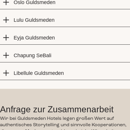
Oslo Guldsmeden
Lulu Guldsmeden
Eyja Guldsmeden
Chapung SeBali
Libellule Guldsmeden
Anfrage zur Zusammenarbeit
Wir bei Guldsmeden Hotels legen großen Wert auf
authentisches Storytelling und sinnvolle Kooperationen,