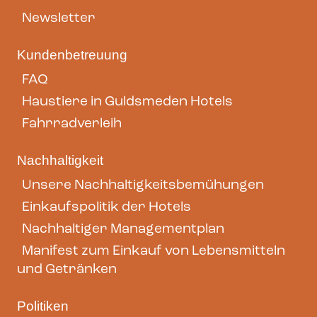
Newsletter
Kundenbetreuung
FAQ
Haustiere in Guldsmeden Hotels
Fahrradverleih
Nachhaltigkeit
Unsere Nachhaltigkeitsbemühungen
Einkaufspolitik der Hotels
Nachhaltiger Managementplan
Manifest zum Einkauf von Lebensmitteln
und Getränken
Politiken