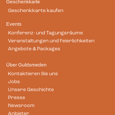
Geschenkkarte
Geschenkkarte kaufen
Events
Konferenz- und Tagungsräume
Veranstaltungen und Feierlichkeiten
Angebote & Packages
Über Guldsmeden
Kontaktieren Sie uns
Jobs
Unsere Geschichte
Presse
Newsroom
Anbieter