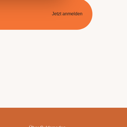
Jetzt anmelden