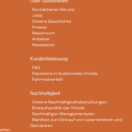
Über Guldsmeden
Kontaktieren Sie uns
Jobs
Unsere Geschichte
Presse
Newsroom
Anbieter
Newsletter
Kundenbetreuung
FAQ
Haustiere in Guldsmeden Hotels
Fahrradverleih
Nachhaltigkeit
Unsere Nachhaltigkeitsbemühungen
Einkaufspolitik der Hotels
Nachhaltiger Managementplan
Manifest zum Einkauf von Lebensmitteln und
Getränken
eiten