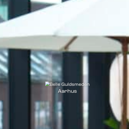
Aarhus