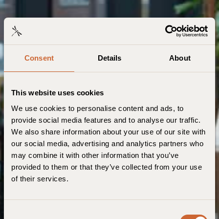
Consent
Details
About
This website uses cookies
We use cookies to personalise content and ads, to
provide social media features and to analyse our traffic.
We also share information about your use of our site with
our social media, advertising and analytics partners who
may combine it with other information that you’ve
provided to them or that they’ve collected from your use
of their services.
C