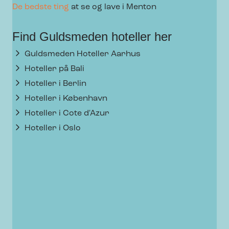
De bedste ting
at se og lave i Menton
Find Guldsmeden hoteller her
Guldsmeden Hoteller Aarhus
Hoteller på Bali
Hoteller i Berlin
Hoteller i København
Hoteller i Cote d'Azur
Hoteller i Oslo