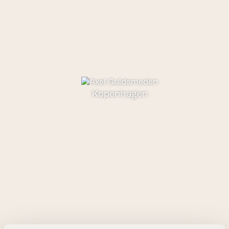
Kopenhagen