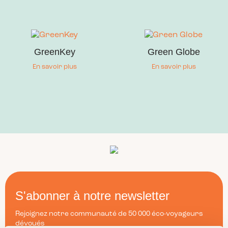
GreenKey
Green Globe
En savoir plus
En savoir plus
S'abonner à notre newsletter
Rejoignez notre communauté de 50 000 éco-voyageurs
dévoués