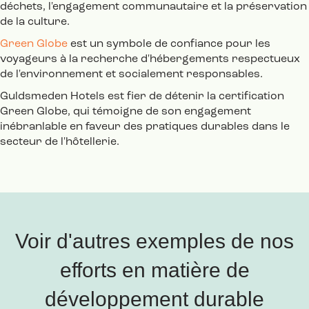
déchets, l'engagement communautaire et la préservation
de la culture.
Green Globe
est un symbole de confiance pour les
voyageurs à la recherche d'hébergements respectueux
de l'environnement et socialement responsables.
Guldsmeden Hotels est fier de détenir la certification
Green Globe, qui témoigne de son engagement
inébranlable en faveur des pratiques durables dans le
secteur de l'hôtellerie.
Voir d'autres exemples de nos
efforts en matière de
développement durable