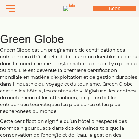
Book
Green Globe
Green Globe est un programme de certification des
entreprises d'hôtellerie et de tourisme durables reconnu
dans le monde entier. L'organisation est née il y a plus de
30 ans. Elle est devenue la première certification
mondiale en matière d'exploitation et de gestion durables
dans l'industrie du voyage et du tourisme. Green Globe
certifie les hôtels, les centres de villégiature, les centres
de conférence et les attractions, ce qui en fait les
entreprises touristiques les plus sûres et les plus
recherchées au monde.
Cette certification signifie qu'un hôtel a respecté des
normes rigoureuses dans des domaines tels que la
conservation de l'énergie et de l'eau, la gestion des