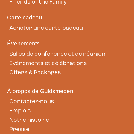
Friends of the Family
Carte cadeau
Acheter une carte-cadeau
Événements
Salles de conférence et de réunion
Événements et célébrations
Offers & Packages
À propos de Guldsmeden
Contactez-nous
Emplois
Notre histoire
Presse