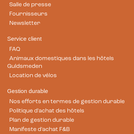
Salle de presse
Fournisseurs
Newsletter
Service client
FAQ
Animaux domestiques dans les hôtels
Guldsmeden
Location de vélos
Gestion durable
Nos efforts en termes de gestion durable
Politique d'achat des hôtels
Plan de gestion durable
Manifeste d'achat F&B