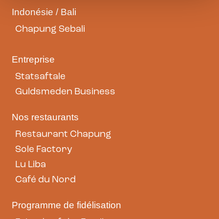
Indonésie / Bali
Chapung Sebali
Entreprise
Statsaftale
Guldsmeden Business
Nos restaurants
Restaurant Chapung
Sole Factory
Lu Liba
Café du Nord
Programme de fidélisation