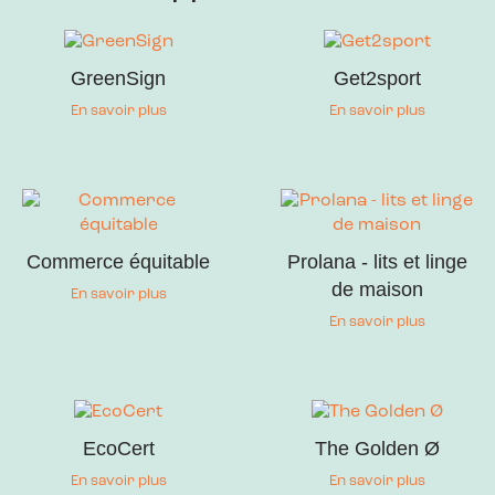
GreenSign
Get2sport
En savoir plus
En savoir plus
Commerce équitable
Prolana - lits et linge
de maison
En savoir plus
En savoir plus
EcoCert
The Golden Ø
En savoir plus
En savoir plus