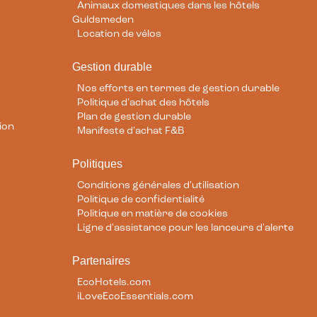
Animaux domestiques dans les hôtels
Guldsmeden
Location de vélos
Gestion durable
Nos efforts en termes de gestion durable
Politique d'achat des hôtels
Plan de gestion durable
ion
Manifeste d'achat F&B
Politiques
Conditions générales d'utilisation
Politique de confidentialité
Politique en matière de cookies
Ligne d'assistance pour les lanceurs d'alerte
Partenaires
EcoHotels.com
iLoveEcoEssentials.com