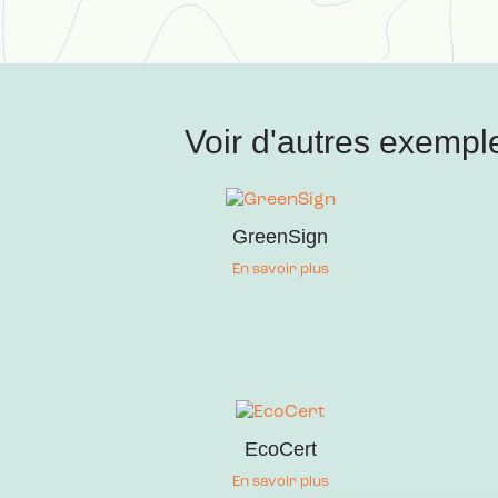
Voir d'autres exempl
GreenSign
En savoir plus
EcoCert
En savoir plus