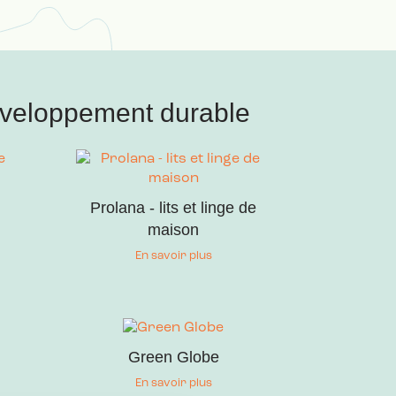
développement durable
Prolana - lits et linge de
maison
En savoir plus
Green Globe
En savoir plus