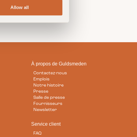
Allow all
À propos de Guldsmeden
Contactez-nous
Emplois
Notre histoire
Presse
Salle de presse
Fournisseurs
Newsletter
Service client
FAQ