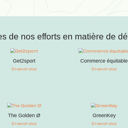
es de nos efforts en matière de 
Get2sport
Commerce équitable
En savoir plus
En savoir plus
The Golden Ø
GreenKey
En savoir plus
En savoir plus