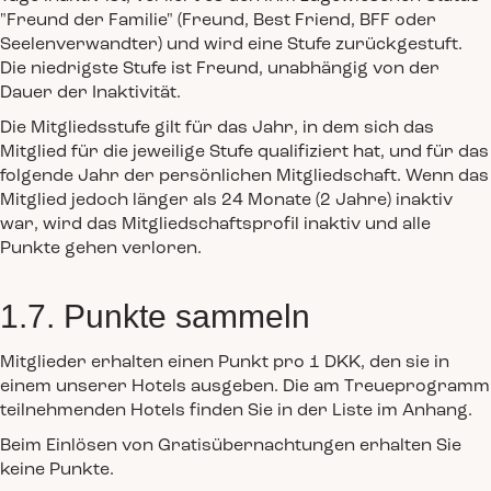
"Freund der Familie" (Freund, Best Friend, BFF oder
Seelenverwandter) und wird eine Stufe zurückgestuft.
Die niedrigste Stufe ist Freund, unabhängig von der
Dauer der Inaktivität.
Die Mitgliedsstufe gilt für das Jahr, in dem sich das
Mitglied für die jeweilige Stufe qualifiziert hat, und für das
folgende Jahr der persönlichen Mitgliedschaft. Wenn das
Mitglied jedoch länger als 24 Monate (2 Jahre) inaktiv
war, wird das Mitgliedschaftsprofil inaktiv und alle
Punkte gehen verloren.
1.7. Punkte sammeln
Mitglieder erhalten einen Punkt pro 1 DKK, den sie in
einem unserer Hotels ausgeben. Die am Treueprogramm
teilnehmenden Hotels finden Sie in der Liste im Anhang.
Beim Einlösen von Gratisübernachtungen erhalten Sie
keine Punkte.