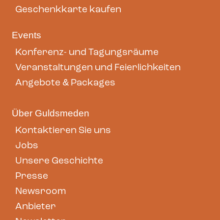
Geschenkkarte kaufen
Events
Konferenz- und Tagungsräume
Veranstaltungen und Feierlichkeiten
Angebote & Packages
Über Guldsmeden
Kontaktieren Sie uns
Jobs
Unsere Geschichte
Presse
Newsroom
Anbieter