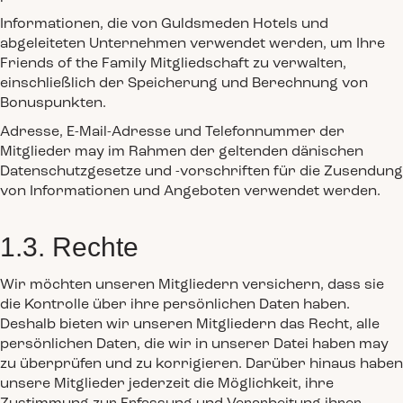
Informationen, die von Guldsmeden Hotels und
abgeleiteten Unternehmen verwendet werden, um Ihre
Friends of the Family Mitgliedschaft zu verwalten,
einschließlich der Speicherung und Berechnung von
Bonuspunkten.
Adresse, E-Mail-Adresse und Telefonnummer der
Mitglieder may im Rahmen der geltenden dänischen
Datenschutzgesetze und -vorschriften für die Zusendung
von Informationen und Angeboten verwendet werden.
1.3. Rechte
Wir möchten unseren Mitgliedern versichern, dass sie
die Kontrolle über ihre persönlichen Daten haben.
Deshalb bieten wir unseren Mitgliedern das Recht, alle
persönlichen Daten, die wir in unserer Datei haben may
zu überprüfen und zu korrigieren. Darüber hinaus haben
unsere Mitglieder jederzeit die Möglichkeit, ihre