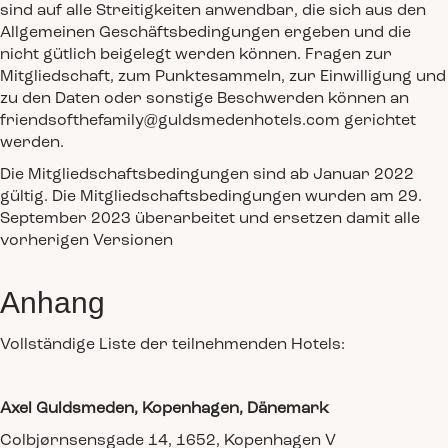
sind auf alle Streitigkeiten anwendbar, die sich aus den
Allgemeinen Geschäftsbedingungen ergeben und die
nicht gütlich beigelegt werden können. Fragen zur
Mitgliedschaft, zum Punktesammeln, zur Einwilligung und
zu den Daten oder sonstige Beschwerden können an
friendsofthefamily@guldsmedenhotels.com gerichtet
werden.
Die Mitgliedschaftsbedingungen sind ab Januar 2022
gültig. Die Mitgliedschaftsbedingungen wurden am 29.
September 2023 überarbeitet und ersetzen damit alle
vorherigen Versionen
Anhang
Vollständige Liste der teilnehmenden Hotels:
Axel Guldsmeden, Kopenhagen, Dänemark
Colbjørnsensgade 14, 1652, Kopenhagen V