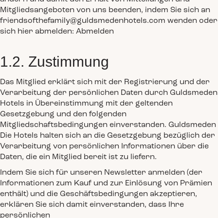
Mitgliedsangeboten von uns beenden, indem Sie sich an
friendsofthefamily@guldsmedenhotels.com wenden oder
sich hier abmelden: Abmelden
1.2. Zustimmung
Das Mitglied erklärt sich mit der Registrierung und der
Verarbeitung der persönlichen Daten durch Guldsmeden
Hotels in Übereinstimmung mit der geltenden
Gesetzgebung und den folgenden
Mitgliedschaftsbedingungen einverstanden. Guldsmeden
Die Hotels halten sich an die Gesetzgebung bezüglich der
Verarbeitung von persönlichen Informationen über die
Daten, die ein Mitglied bereit ist zu liefern.
Indem Sie sich für unseren Newsletter anmelden (der
Informationen zum Kauf und zur Einlösung von Prämien
enthält) und die Geschäftsbedingungen akzeptieren,
erklären Sie sich damit einverstanden, dass Ihre
persönlichen