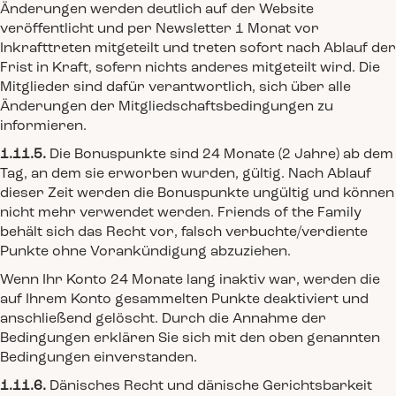
Änderungen werden deutlich auf der Website
veröffentlicht und per Newsletter 1 Monat vor
Inkrafttreten mitgeteilt und treten sofort nach Ablauf der
Frist in Kraft, sofern nichts anderes mitgeteilt wird. Die
Mitglieder sind dafür verantwortlich, sich über alle
Änderungen der Mitgliedschaftsbedingungen zu
informieren.
1.11.5.
Die Bonuspunkte sind 24 Monate (2 Jahre) ab dem
Tag, an dem sie erworben wurden, gültig. Nach Ablauf
dieser Zeit werden die Bonuspunkte ungültig und können
nicht mehr verwendet werden. Friends of the Family
behält sich das Recht vor, falsch verbuchte/verdiente
Punkte ohne Vorankündigung abzuziehen.
Wenn Ihr Konto 24 Monate lang inaktiv war, werden die
auf Ihrem Konto gesammelten Punkte deaktiviert und
anschließend gelöscht. Durch die Annahme der
Bedingungen erklären Sie sich mit den oben genannten
Bedingungen einverstanden.
1.11.6.
Dänisches Recht und dänische Gerichtsbarkeit