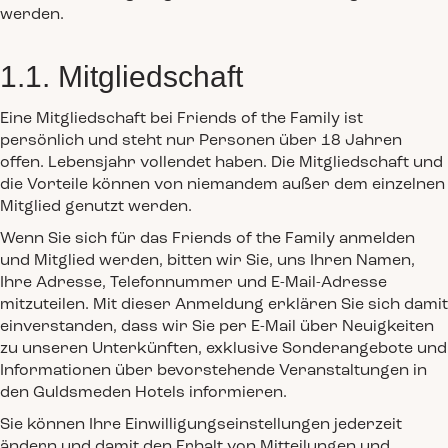
werden.
1.1. Mitgliedschaft
Eine Mitgliedschaft bei Friends of the Family ist
persönlich und steht nur Personen über 18 Jahren
offen. Lebensjahr vollendet haben. Die Mitgliedschaft und
die Vorteile können von niemandem außer dem einzelnen
Mitglied genutzt werden.
Wenn Sie sich für das Friends of the Family anmelden
und Mitglied werden, bitten wir Sie, uns Ihren Namen,
Ihre Adresse, Telefonnummer und E-Mail-Adresse
mitzuteilen. Mit dieser Anmeldung erklären Sie sich damit
einverstanden, dass wir Sie per E-Mail über Neuigkeiten
zu unseren Unterkünften, exklusive Sonderangebote und
Informationen über bevorstehende Veranstaltungen in
den Guldsmeden Hotels informieren.
Sie können Ihre Einwilligungseinstellungen jederzeit
ändern und damit den Erhalt von Mitteilungen und