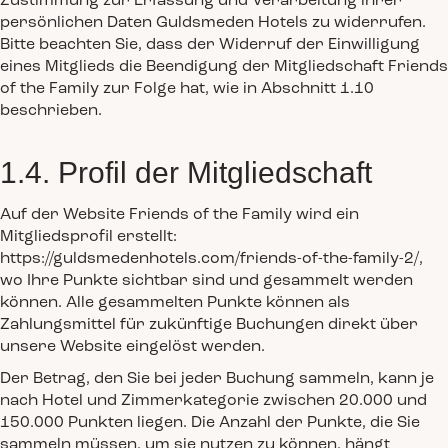
Zustimmung zur Erfassung und Verarbeitung ihrer
persönlichen Daten Guldsmeden Hotels zu widerrufen.
Bitte beachten Sie, dass der Widerruf der Einwilligung
eines Mitglieds die Beendigung der Mitgliedschaft Friends
of the Family zur Folge hat, wie in Abschnitt 1.10
beschrieben.
1.4. Profil der Mitgliedschaft
Auf der Website Friends of the Family wird ein
Mitgliedsprofil erstellt:
https://guldsmedenhotels.com/friends-of-the-family-2/,
wo Ihre Punkte sichtbar sind und gesammelt werden
können. Alle gesammelten Punkte können als
Zahlungsmittel für zukünftige Buchungen direkt über
unsere Website eingelöst werden.
Der Betrag, den Sie bei jeder Buchung sammeln, kann je
nach Hotel und Zimmerkategorie zwischen 20.000 und
150.000 Punkten liegen. Die Anzahl der Punkte, die Sie
sammeln müssen, um sie nutzen zu können, hängt