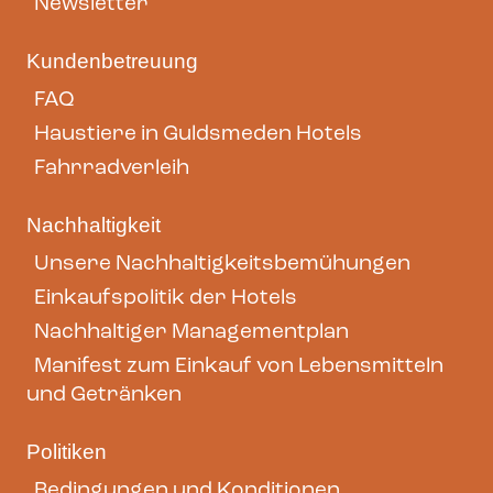
Newsletter
Kundenbetreuung
FAQ
Haustiere in Guldsmeden Hotels
Fahrradverleih
Nachhaltigkeit
Unsere Nachhaltigkeitsbemühungen
Einkaufspolitik der Hotels
Nachhaltiger Managementplan
Manifest zum Einkauf von Lebensmitteln
und Getränken
Politiken
Bedingungen und Konditionen