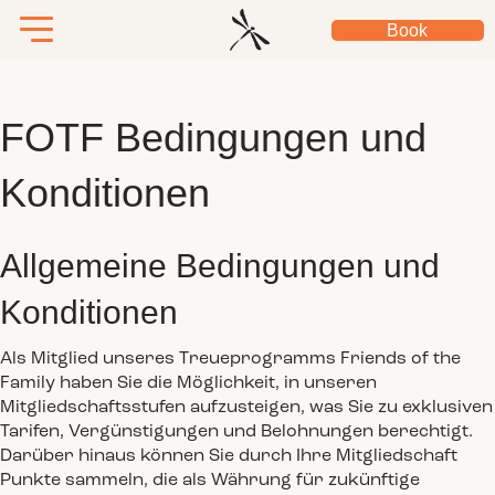
Book
FOTF Bedingungen und
Konditionen
Allgemeine Bedingungen und
Konditionen
Als Mitglied unseres Treueprogramms Friends of the
Family haben Sie die Möglichkeit, in unseren
Mitgliedschaftsstufen aufzusteigen, was Sie zu exklusiven
Tarifen, Vergünstigungen und Belohnungen berechtigt.
Darüber hinaus können Sie durch Ihre Mitgliedschaft
Punkte sammeln, die als Währung für zukünftige