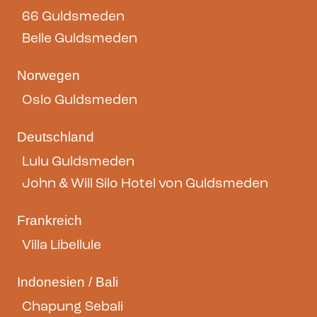
66 Guldsmeden
Belle Guldsmeden
Norwegen
Oslo Guldsmeden
Deutschland
Lulu Guldsmeden
John & Will Silo Hotel von Guldsmeden
Frankreich
Villa Libellule
Indonesien / Bali
Chapung Sebali