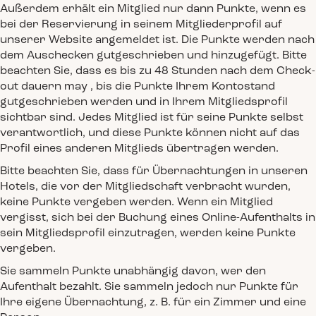
Außerdem erhält ein Mitglied nur dann Punkte, wenn es
bei der Reservierung in seinem Mitgliederprofil auf
unserer Website angemeldet ist. Die Punkte werden nach
dem Auschecken gutgeschrieben und hinzugefügt. Bitte
beachten Sie, dass es bis zu 48 Stunden nach dem Check-
out dauern may , bis die Punkte Ihrem Kontostand
gutgeschrieben werden und in Ihrem Mitgliedsprofil
sichtbar sind. Jedes Mitglied ist für seine Punkte selbst
verantwortlich, und diese Punkte können nicht auf das
Profil eines anderen Mitglieds übertragen werden.
Bitte beachten Sie, dass für Übernachtungen in unseren
Hotels, die vor der Mitgliedschaft verbracht wurden,
keine Punkte vergeben werden. Wenn ein Mitglied
vergisst, sich bei der Buchung eines Online-Aufenthalts in
sein Mitgliedsprofil einzutragen, werden keine Punkte
vergeben.
Sie sammeln Punkte unabhängig davon, wer den
Aufenthalt bezahlt. Sie sammeln jedoch nur Punkte für
Ihre eigene Übernachtung, z. B. für ein Zimmer und eine