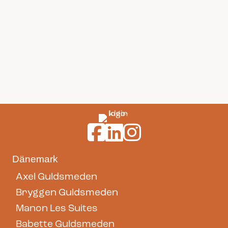
Guldsmeden Hotels auf Facebook
Guldsmeden Hotels auf LinkedI
Guldsmeden Hotels auf In
Dänemark
Axel Guldsmeden
Bryggen Guldsmeden
Manon Les Suites
Babette Guldsmeden