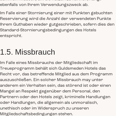
ebenfalls von Ihrem Verwendungszweck ab.
Im Falle einer Stornierung einer mit Punkten gebuchten
Reservierung wird die Anzahl der verwendeten Punkte
Ihrem Guthaben wieder gutgeschrieben, sofern dies den
Standard-Stornierungsbedingungen des Hotels
entspricht.
1.5. Missbrauch
Im Falle eines Missbrauchs der Mitgliedschaft im
Treueprogramm behält sich Guldsmeden Hotels das
Recht vor, das betreffende Mitglied aus dem Programm
auszuschließen. Ein solcher Missbrauch may unter
anderem ein Verhalten sein, das störend ist oder einen
Mangel an Respekt gegenüber dem Personal, den
Partnern oder den Hotels zeigt, kriminelle Handlungen
oder Handlungen, die allgemein als unmoralisch,
unethisch oder im Widerspruch zu unseren
Mitgliedschaftsbedingungen stehen.