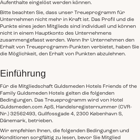
Aufenthalte eingelöst werden können.
Bitte beachten Sie, dass unser Treueprogramm für
Unternehmen nicht mehr in Kraft ist. Das Profil und die
Punkte eines jeden Mitglieds sind individuell und können
nicht in einem Hauptkonto des Unternehmens
zusammengefasst werden. Wenn Ihr Unternehmen den
Erhalt von Treueprogramm-Punkten verbietet, haben Sie
die Möglichkeit, den Erhalt von Punkten abzulehnen.
Einführung
Für die Mitgliedschaft Guldsmeden Hotels Friends of the
Family Guldsmeden Hotels gelten die folgenden
Bedingungen. Das Treueprogramm wird von Hotel
Guldsmeden.com ApS, Handelsregisternummer (CVR-
Nr.) 32562493, Gullfossgade 4, 2300 København S,
Dänemark, betrieben.
Wir empfehlen Ihnen, die folgenden Bedingungen und
Konditionen sorgfältig zu lesen, bevor Sie Mitglied