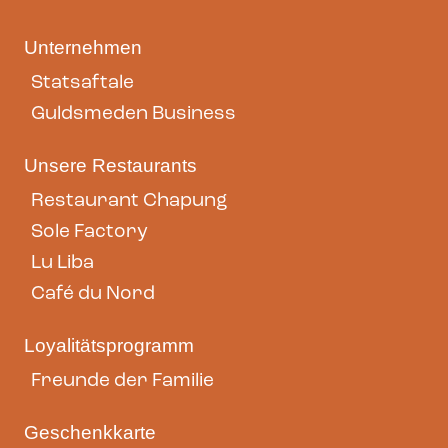
Unternehmen
Statsaftale
Guldsmeden Business
Unsere Restaurants
Restaurant Chapung
Sole Factory
Lu Liba
Café du Nord
Loyalitätsprogramm
Freunde der Familie
Geschenkkarte