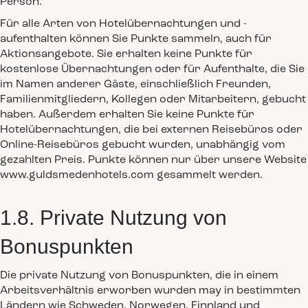
Person.
Für alle Arten von Hotelübernachtungen und -
aufenthalten können Sie Punkte sammeln, auch für
Aktionsangebote. Sie erhalten keine Punkte für
kostenlose Übernachtungen oder für Aufenthalte, die Sie
im Namen anderer Gäste, einschließlich Freunden,
Familienmitgliedern, Kollegen oder Mitarbeitern, gebucht
haben. Außerdem erhalten Sie keine Punkte für
Hotelübernachtungen, die bei externen Reisebüros oder
Online-Reisebüros gebucht wurden, unabhängig vom
gezahlten Preis. Punkte können nur über unsere Website
www.guldsmedenhotels.com gesammelt werden.
1.8. Private Nutzung von
Bonuspunkten
Die private Nutzung von Bonuspunkten, die in einem
Arbeitsverhältnis erworben wurden may in bestimmten
Ländern wie Schweden, Norwegen, Finnland und