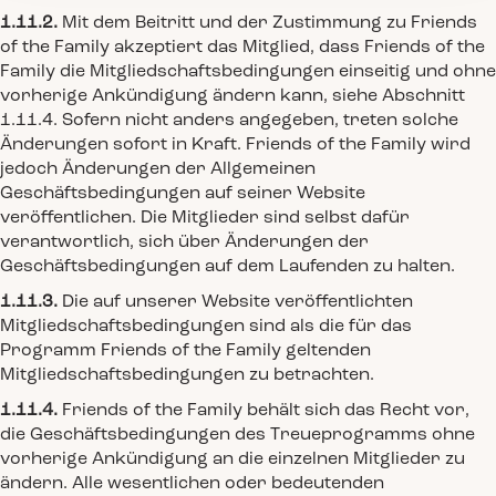
1.11.2.
Mit dem Beitritt und der Zustimmung zu Friends
of the Family akzeptiert das Mitglied, dass Friends of the
Family die Mitgliedschaftsbedingungen einseitig und ohne
vorherige Ankündigung ändern kann, siehe Abschnitt
1.11.4. Sofern nicht anders angegeben, treten solche
Änderungen sofort in Kraft. Friends of the Family wird
jedoch Änderungen der Allgemeinen
Geschäftsbedingungen auf seiner Website
veröffentlichen. Die Mitglieder sind selbst dafür
verantwortlich, sich über Änderungen der
Geschäftsbedingungen auf dem Laufenden zu halten.
1.11.3.
Die auf unserer Website veröffentlichten
Mitgliedschaftsbedingungen sind als die für das
Programm Friends of the Family geltenden
Mitgliedschaftsbedingungen zu betrachten.
1.11.4.
Friends of the Family behält sich das Recht vor,
die Geschäftsbedingungen des Treueprogramms ohne
vorherige Ankündigung an die einzelnen Mitglieder zu
ändern. Alle wesentlichen oder bedeutenden